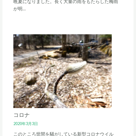
晩夏になりました。長く大量の雨をもたらした梅雨
が明…
コロナ
2020年3月3日
このところ世間を騒がしている新型コロナウイル