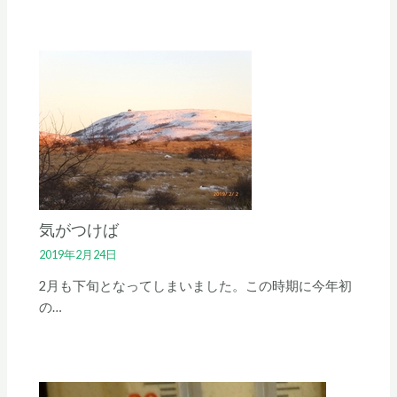
気がつけば
2019年2月24日
2月も下旬となってしまいました。この時期に今年初
の…