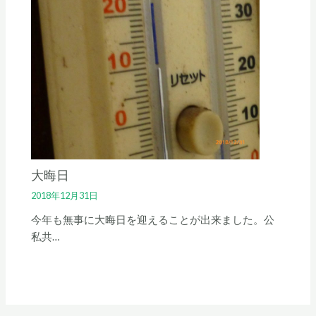
大晦日
2018年12月31日
今年も無事に大晦日を迎えることが出来ました。公
私共…