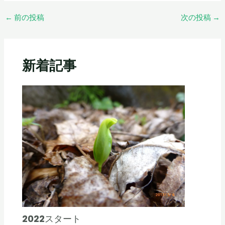
←
前の投稿
次の投稿
→
新着記事
2022スタート