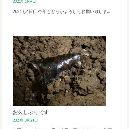
2021年1月4日
2021も4日目 今年もどうかよろしくお願い致しま…
お久しぶりです
2020年8月21日