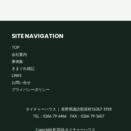
SITE NAVIGATION
TOP
会社案内
事例集
きまぐれ雑記
LINKS
お問い合せ
プライバシーポリシー
ネイチャーハウス ｜ 長野県諏訪郡原村16267-1918
TEL：
0266-79-6466
FAX：0266-79-5607
Copyright © 2026 ネイチャーハウス