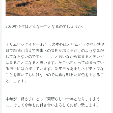
2020年今年はどんな一年となるのでしょうか。
オリムピックイヤー わたしの本心はオリムピックや万博誘
致で箱物が増えて将来への負担が増えるだけのような気が
してならないのですが、、。と言いながら始まるとテレビ
は見ることになると思います。そこへ向かって頑張ってい
る選手には応援しています。新年早々あまりネガティブな
ことを書いてもいけないので写真は明るい景色を上げるこ
とにします。
本年が、皆さまにとって素晴らしい一年となりますよう
に。そして今年もお付き合いよろしくお願い致します。