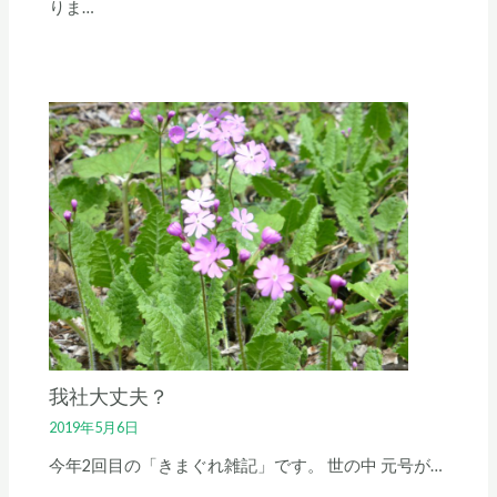
りま…
我社大丈夫？
2019年5月6日
今年2回目の「きまぐれ雑記」です。 世の中 元号が…